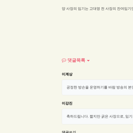
양 사장의 임기는 고대영 전 사장의 잔여임기
댓글목록
이계상
공정한 방손을 운영하기를 바람 방송의 본
이강진
축하드립니다. 짧지만 굵은 사장으로, 임
댓글쓰기