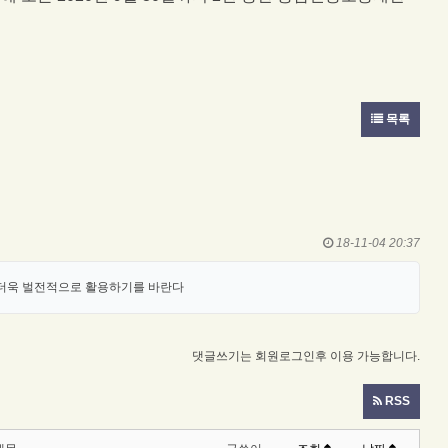
목록
18-11-04 20:37
 더욱 벌전적으로 활용하기를 바란다
댓글쓰기는 회원로그인후 이용 가능합니다.
RSS