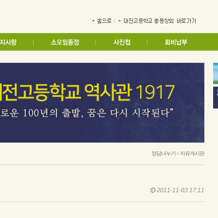
정담나누기 > 자유게시판
2011-11-03 17:11