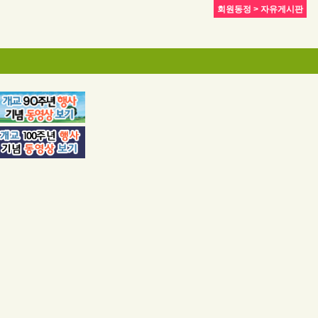
회원동정 > 자유게시판