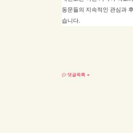
동문들의 지속적인 관심과 후
습니다
.
댓글목록