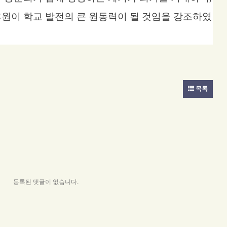
원이 학교 발전의 큰 원동력이 될 것임을 강조하였
목록
등록된 댓글이 없습니다.